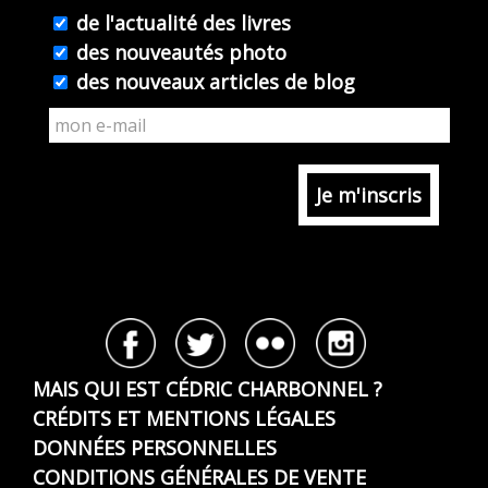
de l'actualité des livres
des nouveautés photo
des nouveaux articles de blog
MAIS QUI EST CÉDRIC CHARBONNEL ?
CRÉDITS ET MENTIONS LÉGALES
DONNÉES PERSONNELLES
CONDITIONS GÉNÉRALES DE VENTE