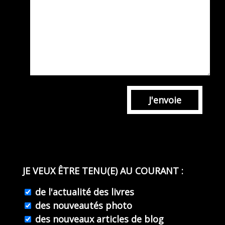
J'envoie
JE VEUX ÊTRE TENU(E) AU COURANT :
de l'actualité des livres
des nouveautés photo
des nouveaux articles de blog