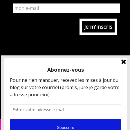
MAIS QUI EST CÉDRIC CHARBONNEL ?
CRÉDITS ET MENTIONS LÉGALES
DONNÉES PERSONNELLES
CONDITIONS GÉNÉRALES DE VENTE