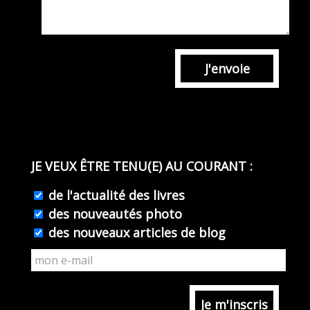
J'envoie
JE VEUX ÊTRE TENU(E) AU COURANT :
de l'actualité des livres
des nouveautés photo
des nouveaux articles de blog