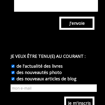
J'envoie
JE VEUX ÊTRE TENU(E) AU COURANT :
de l'actualité des livres
des nouveautés photo
des nouveaux articles de blog