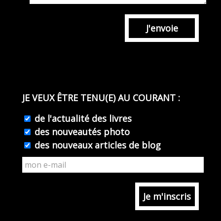
J'envoie
JE VEUX ÊTRE TENU(E) AU COURANT :
de l'actualité des livres
des nouveautés photo
des nouveaux articles de blog