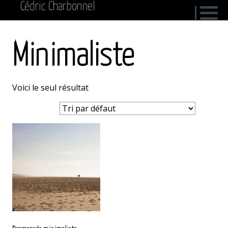
Cédric Charbonnel
Minimaliste
Voici le seul résultat