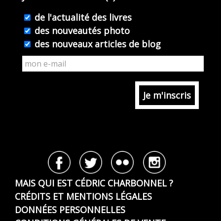
de l'actualité des livres
des nouveautés photo
des nouveaux articles de blog
MAIS QUI EST CÉDRIC CHARBONNEL ?
CRÉDITS ET MENTIONS LÉGALES
DONNÉES PERSONNELLES