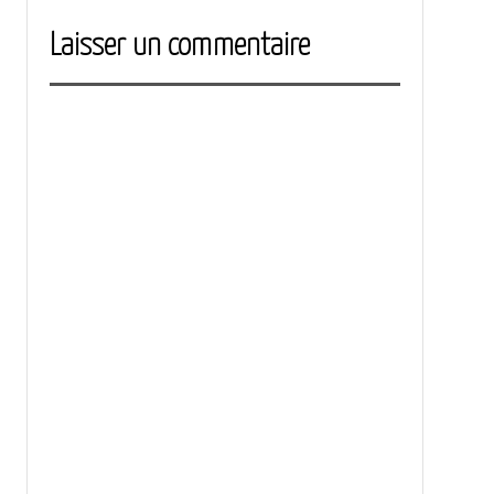
Laisser un commentaire