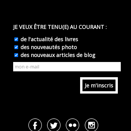
JE VEUX ÊTRE TENU(E) AU COURANT :
de l'actualité des livres
des nouveautés photo
des nouveaux articles de blog