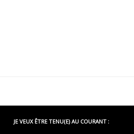
JE VEUX ÊTRE TENU(E) AU COURANT :