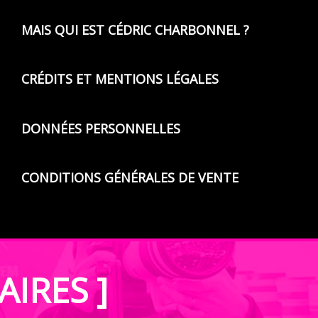
MAIS QUI EST CÉDRIC CHARBONNEL ?
CRÉDITS ET MENTIONS LÉGALES
DONNÉES PERSONNELLES
CONDITIONS GÉNÉRALES DE VENTE
AIRES ]