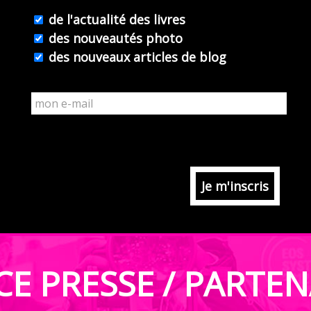
de l'actualité des livres
des nouveautés photo
des nouveaux articles de blog
CE PRESSE / PARTEN