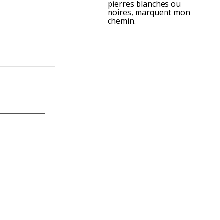
pierres blanches ou
noires, marquent mon
chemin.