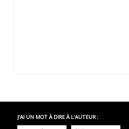
J'AI UN MOT À DIRE À L'AUTEUR :