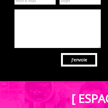
J'envoie
[ ESPA