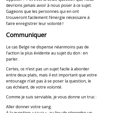
devrions jamais avoir à nous poser à ce sujet.
Gageons que les personnes qui en ont
trouveront facilement l’énergie nécessaire à
faire enregistrer leur volonté !
Communiquer
Le cas Belge ne dispense néanmoins pas de
l’action la plus évidente au sujet du don : en
parler.
Certes, ce n’est pas un sujet facile à aborder
entre deux plats, mais il est important que votre
entourage n’ait pas à se poser la question, le
cas échéant, de votre volonté.
Comme je suis serviable, je vous donne un truc :
Aller donner votre sang.
A la question « ça va », au lieu de répondre un