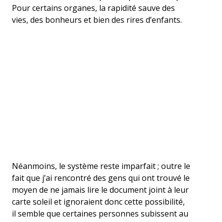
Pour certains organes, la rapidité sauve des
vies, des bonheurs et bien des rires d’enfants.
Néanmoins, le système reste imparfait ; outre le
fait que j’ai rencontré des gens qui ont trouvé le
moyen de ne jamais lire le document joint à leur
carte soleil et ignoraient donc cette possibilité,
il semble que certaines personnes subissent au