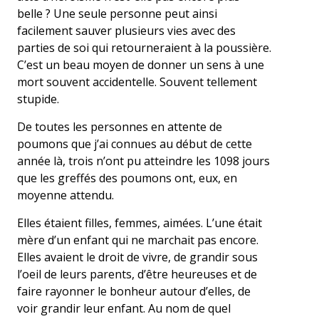
belle ? Une seule personne peut ainsi
facilement sauver plusieurs vies avec des
parties de soi qui retourneraient à la poussière.
C’est un beau moyen de donner un sens à une
mort souvent accidentelle. Souvent tellement
stupide.
De toutes les personnes en attente de
poumons que j’ai connues au début de cette
année là, trois n’ont pu atteindre les 1098 jours
que les greffés des poumons ont, eux, en
moyenne attendu.
Elles étaient filles, femmes, aimées. L’une était
mère d’un enfant qui ne marchait pas encore.
Elles avaient le droit de vivre, de grandir sous
l’oeil de leurs parents, d’être heureuses et de
faire rayonner le bonheur autour d’elles, de
voir grandir leur enfant. Au nom de quel