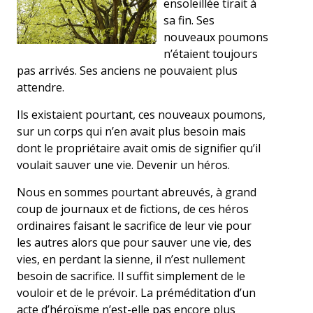
ensoleillée tirait à
sa fin. Ses
nouveaux poumons
n’étaient toujours
pas arrivés. Ses anciens ne pouvaient plus
attendre.
Ils existaient pourtant, ces nouveaux poumons,
sur un corps qui n’en avait plus besoin mais
dont le propriétaire avait omis de signifier qu’il
voulait sauver une vie. Devenir un héros.
Nous en sommes pourtant abreuvés, à grand
coup de journaux et de fictions, de ces héros
ordinaires faisant le sacrifice de leur vie pour
les autres alors que pour sauver une vie, des
vies, en perdant la sienne, il n’est nullement
besoin de sacrifice. Il suffit simplement de le
vouloir et de le prévoir. La préméditation d’un
acte d’héroïsme n’est-elle pas encore plus