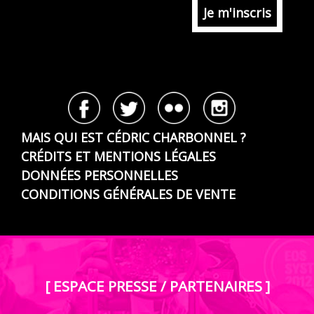
MAIS QUI EST CÉDRIC CHARBONNEL ?
CRÉDITS ET MENTIONS LÉGALES
DONNÉES PERSONNELLES
CONDITIONS GÉNÉRALES DE VENTE
[ ESPACE PRESSE / PARTENAIRES ]