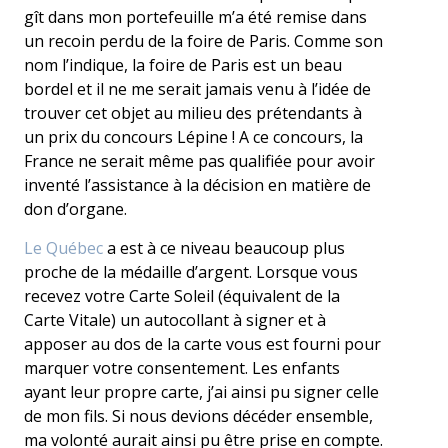
gît dans mon portefeuille m’a été remise dans
un recoin perdu de la foire de Paris. Comme son
nom l’indique, la foire de Paris est un beau
bordel et il ne me serait jamais venu à l’idée de
trouver cet objet au milieu des prétendants à
un prix du concours Lépine ! A ce concours, la
France ne serait même pas qualifiée pour avoir
inventé l’assistance à la décision en matière de
don d’organe.
Le Québec
a est à ce niveau beaucoup plus
proche de la médaille d’argent. Lorsque vous
recevez votre Carte Soleil (équivalent de la
Carte Vitale) un autocollant à signer et à
apposer au dos de la carte vous est fourni pour
marquer votre consentement. Les enfants
ayant leur propre carte, j’ai ainsi pu signer celle
de mon fils. Si nous devions décéder ensemble,
ma volonté aurait ainsi pu être prise en compte.