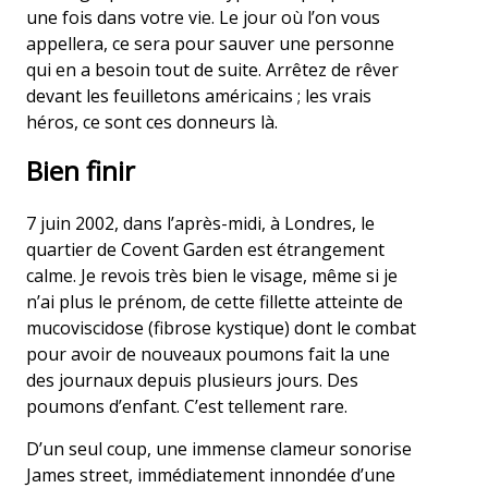
une fois dans votre vie. Le jour où l’on vous
appellera, ce sera pour sauver une personne
qui en a besoin tout de suite. Arrêtez de rêver
devant les feuilletons américains ; les vrais
héros, ce sont ces donneurs là.
Bien finir
7 juin 2002, dans l’après-midi, à Londres, le
quartier de Covent Garden est étrangement
calme. Je revois très bien le visage, même si je
n’ai plus le prénom, de cette fillette atteinte de
mucoviscidose (fibrose kystique) dont le combat
pour avoir de nouveaux poumons fait la une
des journaux depuis plusieurs jours. Des
poumons d’enfant. C’est tellement rare.
D’un seul coup, une immense clameur sonorise
James street, immédiatement innondée d’une