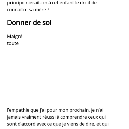
principe nierait-on à cet enfant le droit de
connaître sa mère ?
Donner de soi
Malgré
toute
l’empathie que j’ai pour mon prochain, je n’ai
jamais vraiment réussi à comprendre ceux qui
sont d’accord avec ce que je viens de dire, et qui