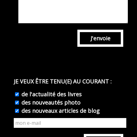
J'envoie
JE VEUX ÊTRE TENU(E) AU COURANT :
de l'actualité des livres
des nouveautés photo
des nouveaux articles de blog