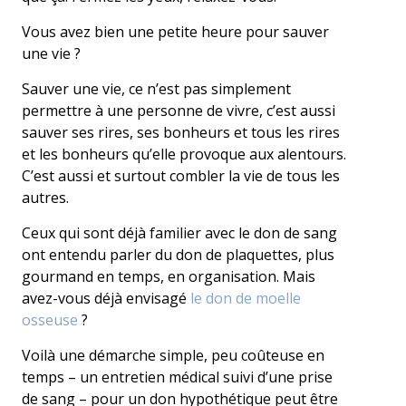
Vous avez bien une petite heure pour sauver
une vie ?
Sauver une vie, ce n’est pas simplement
permettre à une personne de vivre, c’est aussi
sauver ses rires, ses bonheurs et tous les rires
et les bonheurs qu’elle provoque aux alentours.
C’est aussi et surtout combler la vie de tous les
autres.
Ceux qui sont déjà familier avec le don de sang
ont entendu parler du don de plaquettes, plus
gourmand en temps, en organisation. Mais
avez-vous déjà envisagé
le don de moelle
osseuse
?
Voilà une démarche simple, peu coûteuse en
temps – un entretien médical suivi d’une prise
de sang – pour un don hypothétique peut être