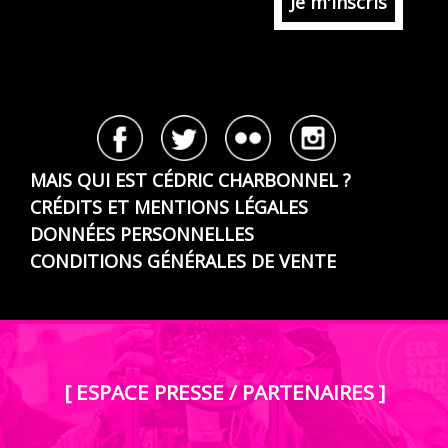
MAIS QUI EST CÉDRIC CHARBONNEL ?
CRÉDITS ET MENTIONS LÉGALES
DONNÉES PERSONNELLES
CONDITIONS GÉNÉRALES DE VENTE
[ ESPACE PRESSE / PARTENAIRES ]