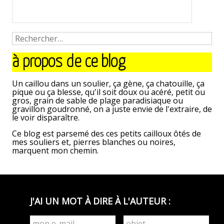
à propos de ce blog
Un caillou dans un soulier, ça gène, ça chatouille, ça
pique ou ça blesse, qu'il soit doux ou acéré, petit ou
gros, grain de sable de plage paradisiaque ou
gravillon goudronné, on a juste envie de l'extraire, de
le voir disparaître.
Ce blog est parsemé des ces petits cailloux ôtés de
mes souliers et, pierres blanches ou noires,
marquent mon chemin.
J'AI UN MOT À DIRE À L'AUTEUR :