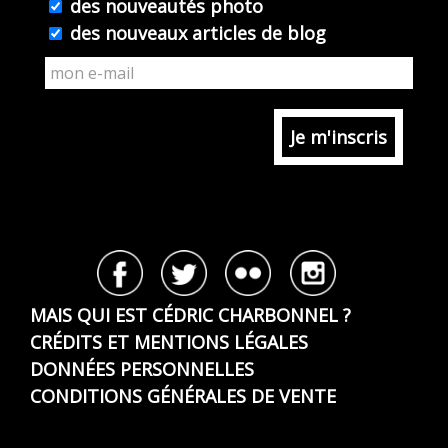
des nouveautés photo
des nouveaux articles de blog
MAIS QUI EST CÉDRIC CHARBONNEL ?
CRÉDITS ET MENTIONS LÉGALES
DONNÉES PERSONNELLES
CONDITIONS GÉNÉRALES DE VENTE