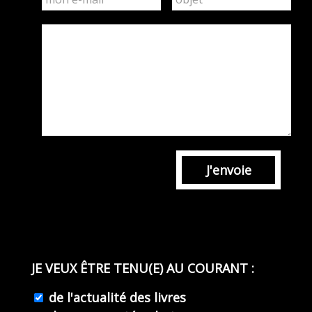
J'envoie
JE VEUX ÊTRE TENU(E) AU COURANT :
de l'actualité des livres