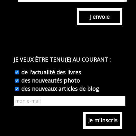
J'envoie
JE VEUX ÊTRE TENU(E) AU COURANT :
de l'actualité des livres
des nouveautés photo
des nouveaux articles de blog