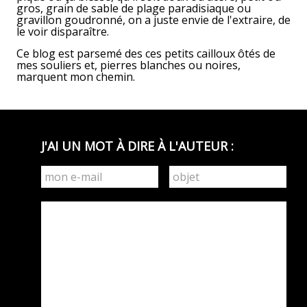
gros, grain de sable de plage paradisiaque ou
gravillon goudronné, on a juste envie de l'extraire, de
le voir disparaître.
Ce blog est parsemé des ces petits cailloux ôtés de
mes souliers et, pierres blanches ou noires,
marquent mon chemin.
J'AI UN MOT À DIRE À L'AUTEUR :