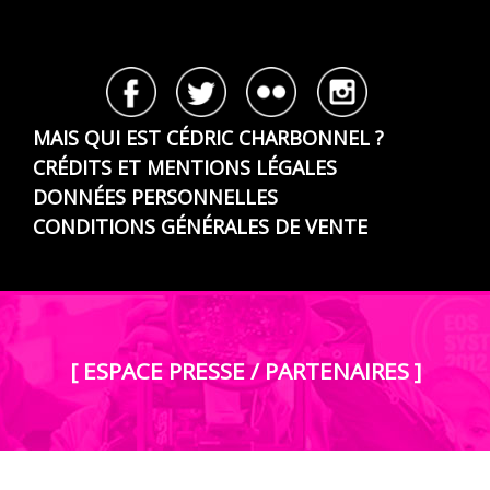
MAIS QUI EST CÉDRIC CHARBONNEL ?
CRÉDITS ET MENTIONS LÉGALES
DONNÉES PERSONNELLES
CONDITIONS GÉNÉRALES DE VENTE
[ ESPACE PRESSE / PARTENAIRES ]