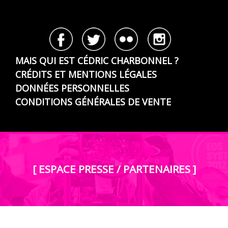
MAIS QUI EST CÉDRIC CHARBONNEL ?
CRÉDITS ET MENTIONS LÉGALES
DONNÉES PERSONNELLES
CONDITIONS GÉNÉRALES DE VENTE
[ ESPACE PRESSE / PARTENAIRES ]