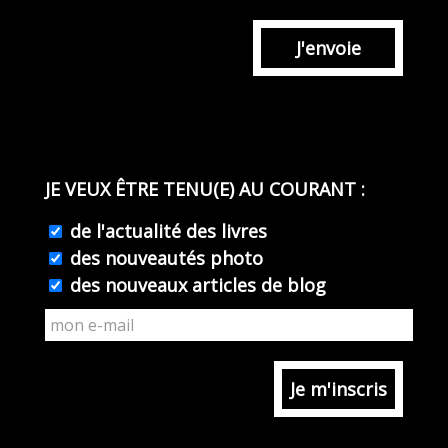
J'envoie
JE VEUX ÊTRE TENU(E) AU COURANT :
de l'actualité des livres
des nouveautés photo
des nouveaux articles de blog