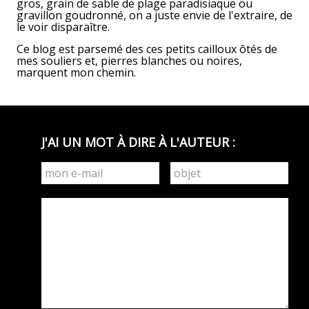
gros, grain de sable de plage paradisiaque ou
gravillon goudronné, on a juste envie de l'extraire, de
le voir disparaître.
Ce blog est parsemé des ces petits cailloux ôtés de
mes souliers et, pierres blanches ou noires,
marquent mon chemin.
J'AI UN MOT À DIRE À L'AUTEUR :