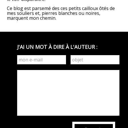
Ce blog est parsemé des ces petits cailloux ôtés de
mes souliers et, pierres blanches ou noires,
marquent mon chemin.
J'AI UN MOT À DIRE À L'AUTEUR :