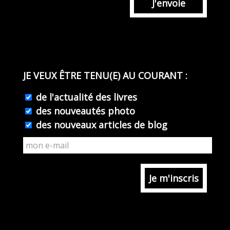
J'envoie
JE VEUX ÊTRE TENU(E) AU COURANT :
de l'actualité des livres
des nouveautés photo
des nouveaux articles de blog