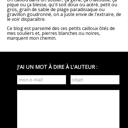
pique ou ça blesse, qu'il soit doux ou acéré, petit ou
gros, grain de sable de plage paradisiaque ou
gravillon goudronné, on a juste envie de l'extraire, de
le voir disparaître.
Ce blog est parsemé des ces petits cailloux ôtés de
mes souliers et, pierres blanches ou noires,
marquent mon chemin.
J'AI UN MOT À DIRE À L'AUTEUR :