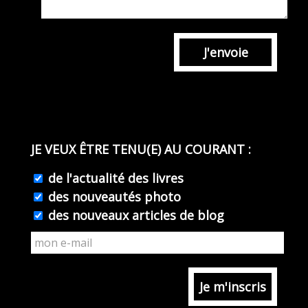
J'envoie
JE VEUX ÊTRE TENU(E) AU COURANT :
de l'actualité des livres
des nouveautés photo
des nouveaux articles de blog