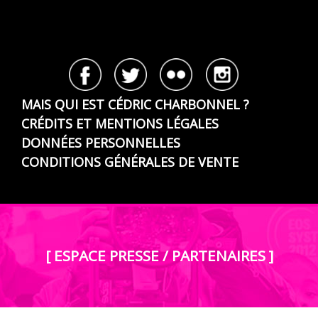
MAIS QUI EST CÉDRIC CHARBONNEL ?
CRÉDITS ET MENTIONS LÉGALES
DONNÉES PERSONNELLES
CONDITIONS GÉNÉRALES DE VENTE
[ ESPACE PRESSE / PARTENAIRES ]