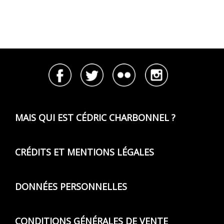
MAIS QUI EST CÉDRIC CHARBONNEL ?
CRÉDITS ET MENTIONS LÉGALES
DONNÉES PERSONNELLES
CONDITIONS GÉNÉRALES DE VENTE