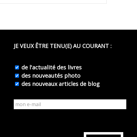
JE VEUX ÊTRE TENU(E) AU COURANT :
de l'actualité des livres
des nouveautés photo
des nouveaux articles de blog