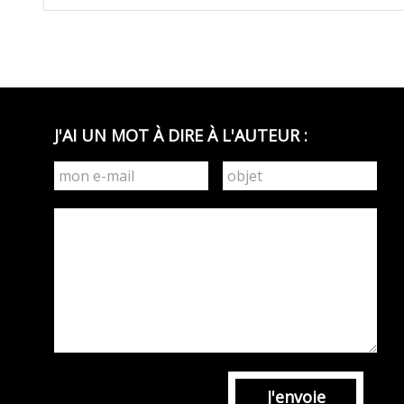
J'AI UN MOT À DIRE À L'AUTEUR :
J'envoie