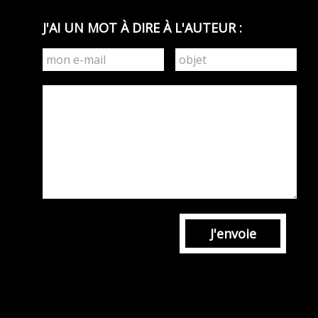
J'AI UN MOT À DIRE À L'AUTEUR :
J'envoie