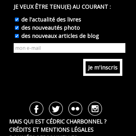
JE VEUX ÊTRE TENU(E) AU COURANT :
de l'actualité des livres
des nouveautés photo
des nouveaux articles de blog
MAIS QUI EST CÉDRIC CHARBONNEL ?
CRÉDITS ET MENTIONS LÉGALES