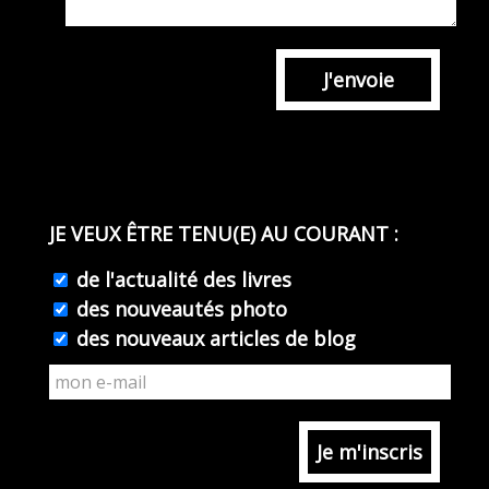
J'envoie
JE VEUX ÊTRE TENU(E) AU COURANT :
de l'actualité des livres
des nouveautés photo
des nouveaux articles de blog