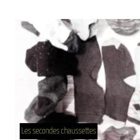
Les secondes chaussettes