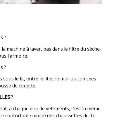
s ?
 la machine à laver, pas dans le filtre du sèche-
ous l’armoire.
s ?
 sous le lit, entre le lit et le mur ou coincées
usse de couette.
LLES
?
hat, à chaque don de vêtements, c’est la même
ne confortable moitié des chaussettes de Ti-