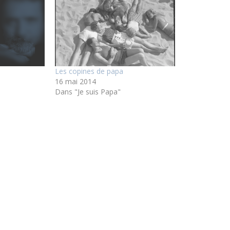
Les copines de papa
16 mai 2014
Dans "Je suis Papa"