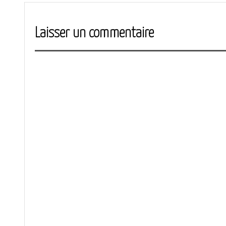
Laisser un commentaire