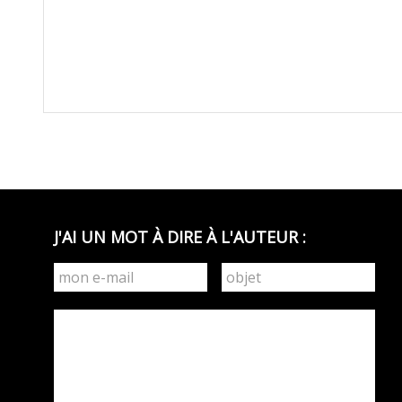
J'AI UN MOT À DIRE À L'AUTEUR :