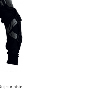
ui, sur piste.