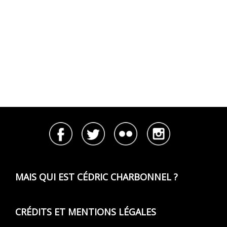
MAIS QUI EST CÉDRIC CHARBONNEL ?
CRÉDITS ET MENTIONS LÉGALES