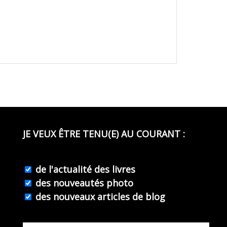
JE VEUX ÊTRE TENU(E) AU COURANT :
de l'actualité des livres
des nouveautés photo
des nouveaux articles de blog