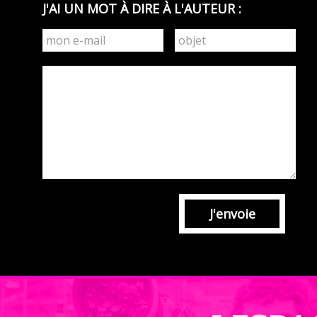
J'AI UN MOT À DIRE À L'AUTEUR :
J'envoie