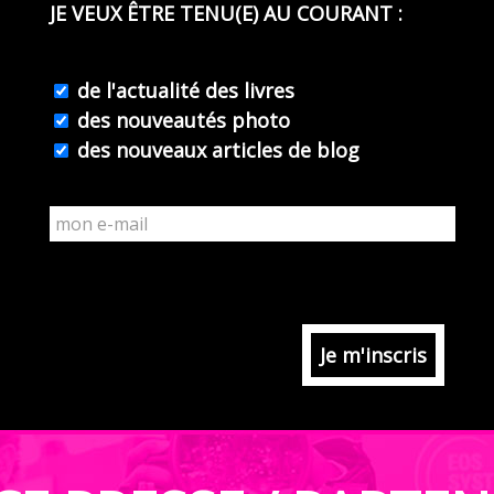
JE VEUX ÊTRE TENU(E) AU COURANT :
de l'actualité des livres
des nouveautés photo
des nouveaux articles de blog