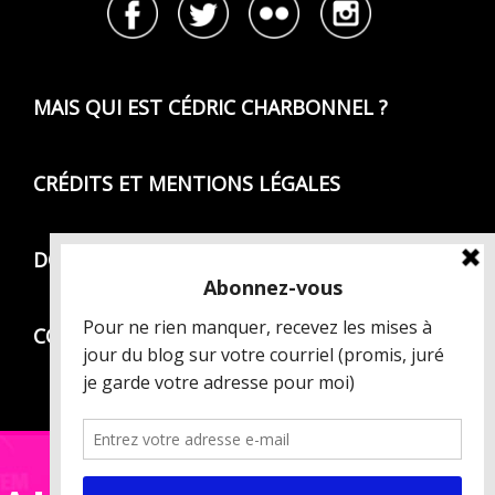
MAIS QUI EST CÉDRIC CHARBONNEL ?
CRÉDITS ET MENTIONS LÉGALES
DONNÉES PERSONNELLES
CONDITIONS GÉNÉRALES DE VENTE