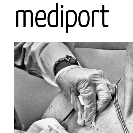
mediport