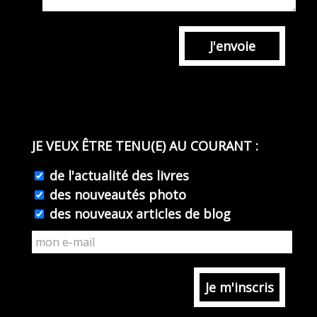
J'envoie
JE VEUX ÊTRE TENU(E) AU COURANT :
de l'actualité des livres
des nouveautés photo
des nouveaux articles de blog