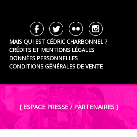
MAIS QUI EST CÉDRIC CHARBONNEL ?
CRÉDITS ET MENTIONS LÉGALES
DONNÉES PERSONNELLES
CONDITIONS GÉNÉRALES DE VENTE
[ ESPACE PRESSE / PARTENAIRES ]