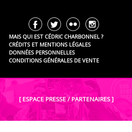
MAIS QUI EST CÉDRIC CHARBONNEL ?
CRÉDITS ET MENTIONS LÉGALES
DONNÉES PERSONNELLES
CONDITIONS GÉNÉRALES DE VENTE
[ ESPACE PRESSE / PARTENAIRES ]