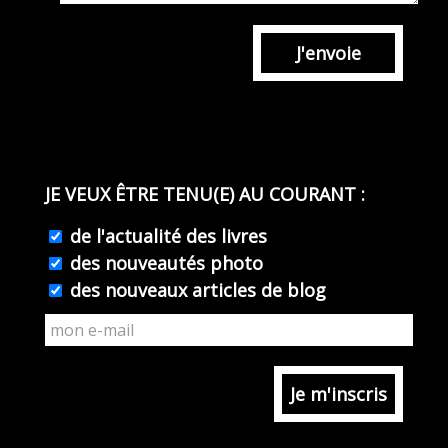
J'envoie
JE VEUX ÊTRE TENU(E) AU COURANT :
de l'actualité des livres
des nouveautés photo
des nouveaux articles de blog