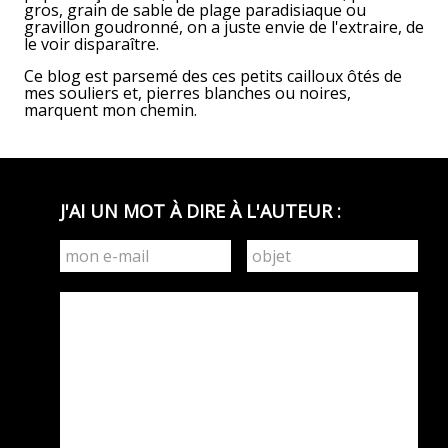
gros, grain de sable de plage paradisiaque ou
gravillon goudronné, on a juste envie de l'extraire, de
le voir disparaître.
Ce blog est parsemé des ces petits cailloux ôtés de
mes souliers et, pierres blanches ou noires,
marquent mon chemin.
J'AI UN MOT À DIRE À L'AUTEUR :