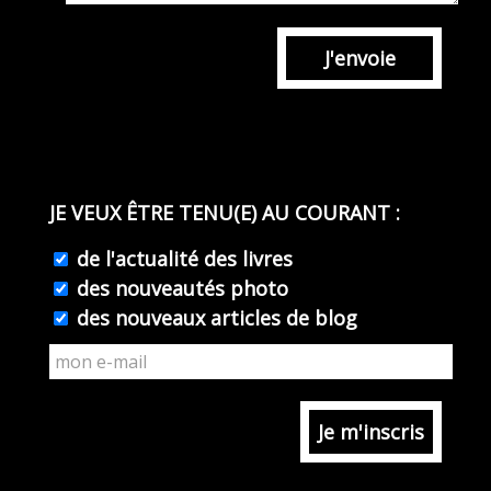
J'envoie
JE VEUX ÊTRE TENU(E) AU COURANT :
de l'actualité des livres
des nouveautés photo
des nouveaux articles de blog