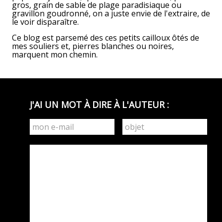
gros, grain de sable de plage paradisiaque ou
gravillon goudronné, on a juste envie de l'extraire, de
le voir disparaître.
Ce blog est parsemé des ces petits cailloux ôtés de
mes souliers et, pierres blanches ou noires,
marquent mon chemin.
J'AI UN MOT À DIRE À L'AUTEUR :