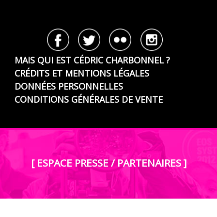
MAIS QUI EST CÉDRIC CHARBONNEL ?
CRÉDITS ET MENTIONS LÉGALES
DONNÉES PERSONNELLES
CONDITIONS GÉNÉRALES DE VENTE
[ ESPACE PRESSE / PARTENAIRES ]