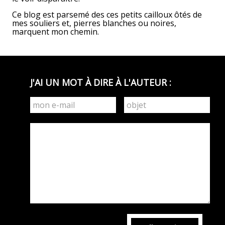
Ce blog est parsemé des ces petits cailloux ôtés de
mes souliers et, pierres blanches ou noires,
marquent mon chemin.
J'AI UN MOT À DIRE À L'AUTEUR :