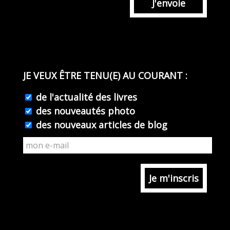
J'envoie
JE VEUX ÊTRE TENU(E) AU COURANT :
de l'actualité des livres
des nouveautés photo
des nouveaux articles de blog