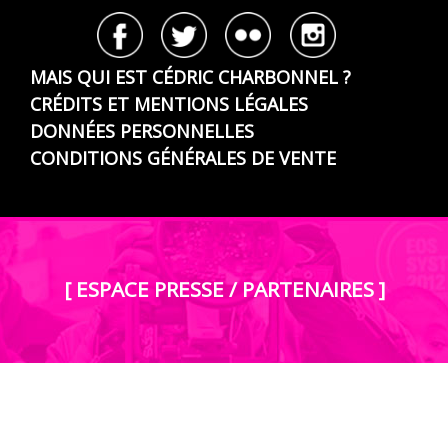
MAIS QUI EST CÉDRIC CHARBONNEL ?
CRÉDITS ET MENTIONS LÉGALES
DONNÉES PERSONNELLES
CONDITIONS GÉNÉRALES DE VENTE
[ ESPACE PRESSE / PARTENAIRES ]