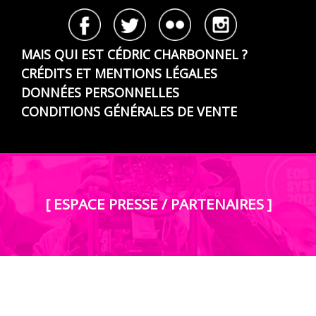
MAIS QUI EST CÉDRIC CHARBONNEL ?
CRÉDITS ET MENTIONS LÉGALES
DONNÉES PERSONNELLES
CONDITIONS GÉNÉRALES DE VENTE
[ ESPACE PRESSE / PARTENAIRES ]