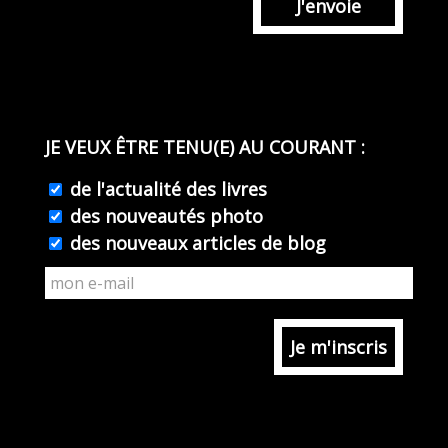
J'envoie
JE VEUX ÊTRE TENU(E) AU COURANT :
de l'actualité des livres
des nouveautés photo
des nouveaux articles de blog