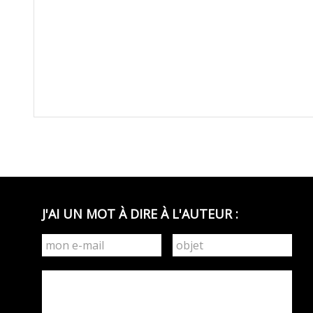
J'AI UN MOT À DIRE À L'AUTEUR :