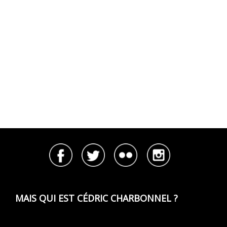
MAIS QUI EST CÉDRIC CHARBONNEL ?