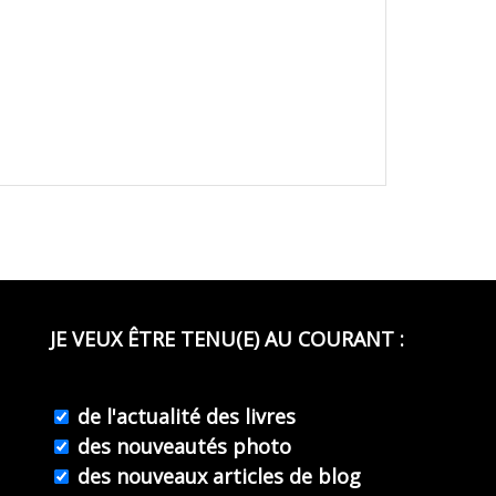
JE VEUX ÊTRE TENU(E) AU COURANT :
de l'actualité des livres
des nouveautés photo
des nouveaux articles de blog