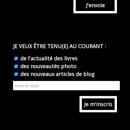
J'envoie
JE VEUX ÊTRE TENU(E) AU COURANT :
de l'actualité des livres
des nouveautés photo
des nouveaux articles de blog