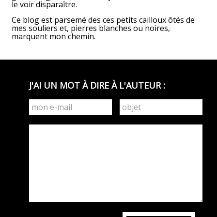
le voir disparaître.
Ce blog est parsemé des ces petits cailloux ôtés de
mes souliers et, pierres blanches ou noires,
marquent mon chemin.
J'AI UN MOT À DIRE À L'AUTEUR :