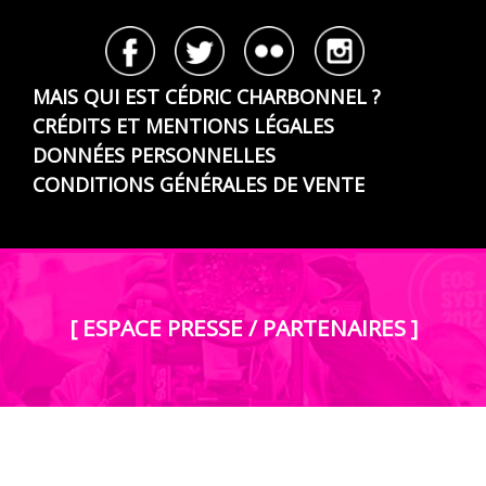
MAIS QUI EST CÉDRIC CHARBONNEL ?
CRÉDITS ET MENTIONS LÉGALES
DONNÉES PERSONNELLES
CONDITIONS GÉNÉRALES DE VENTE
[ ESPACE PRESSE / PARTENAIRES ]