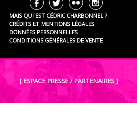
MAIS QUI EST CÉDRIC CHARBONNEL ?
CRÉDITS ET MENTIONS LÉGALES
DONNÉES PERSONNELLES
CONDITIONS GÉNÉRALES DE VENTE
[ ESPACE PRESSE / PARTENAIRES ]