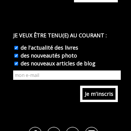
JE VEUX ÊTRE TENU(E) AU COURANT :
de l'actualité des livres
des nouveautés photo
des nouveaux articles de blog