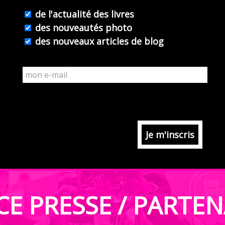
de l'actualité des livres
des nouveautés photo
des nouveaux articles de blog
CE PRESSE / PARTEN