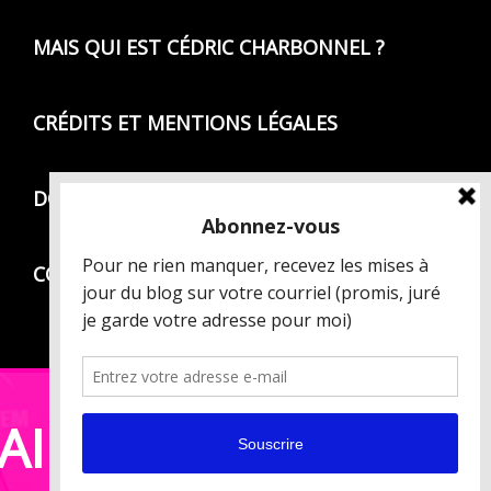
MAIS QUI EST CÉDRIC CHARBONNEL ?
CRÉDITS ET MENTIONS LÉGALES
DONNÉES PERSONNELLES
CONDITIONS GÉNÉRALES DE VENTE
AIRES ]