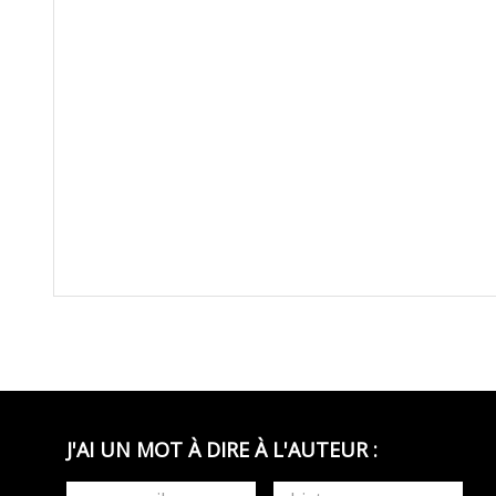
J'AI UN MOT À DIRE À L'AUTEUR :