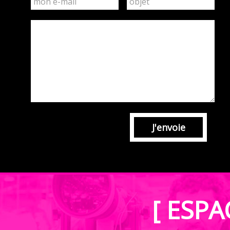
J'envoie
[ ESPA