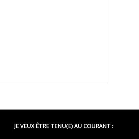
JE VEUX ÊTRE TENU(E) AU COURANT :