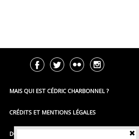
MAIS QUI EST CÉDRIC CHARBONNEL ?
CRÉDITS ET MENTIONS LÉGALES
DONNÉES PERSONNELLES