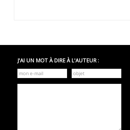
J'AI UN MOT À DIRE À L'AUTEUR :