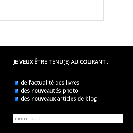
JE VEUX ÊTRE TENU(E) AU COURANT :
de l'actualité des livres
des nouveautés photo
des nouveaux articles de blog