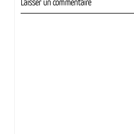
Laisser un commentaire