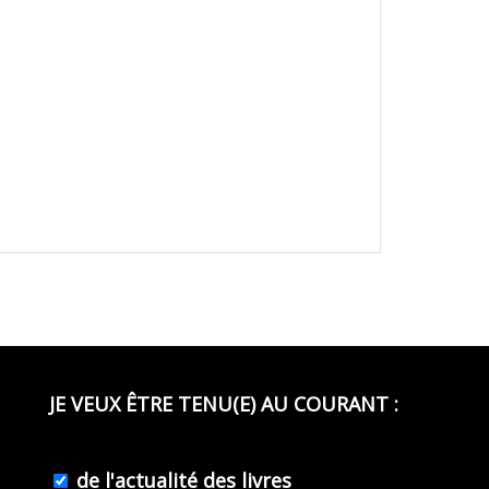
JE VEUX ÊTRE TENU(E) AU COURANT :
de l'actualité des livres