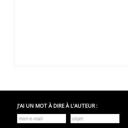
J'AI UN MOT À DIRE À L'AUTEUR :