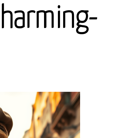
charming-