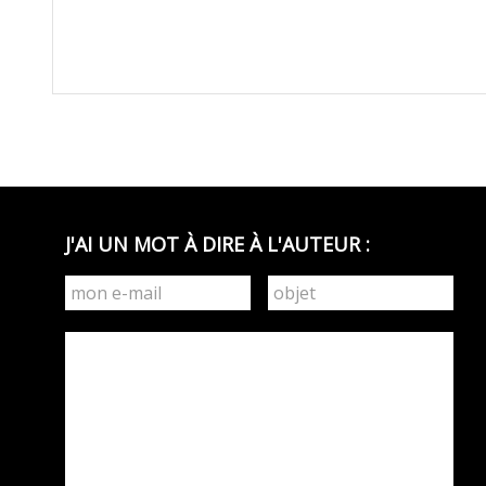
J'AI UN MOT À DIRE À L'AUTEUR :