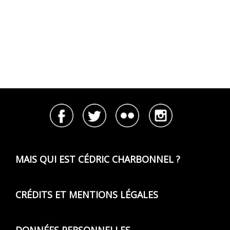
MAIS QUI EST CÉDRIC CHARBONNEL ?
CRÉDITS ET MENTIONS LÉGALES
DONNÉES PERSONNELLES