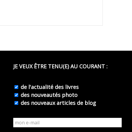
JE VEUX ÊTRE TENU(E) AU COURANT :
de l'actualité des livres
des nouveautés photo
des nouveaux articles de blog