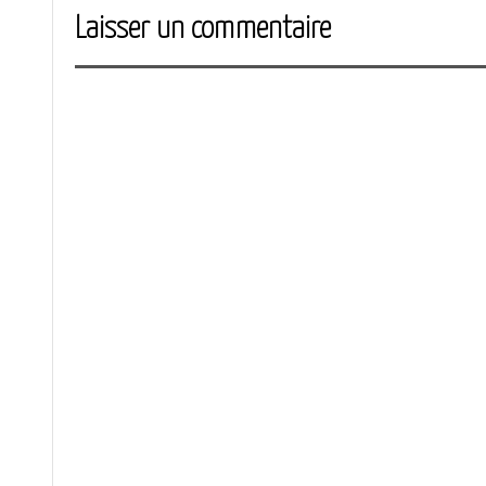
Laisser un commentaire