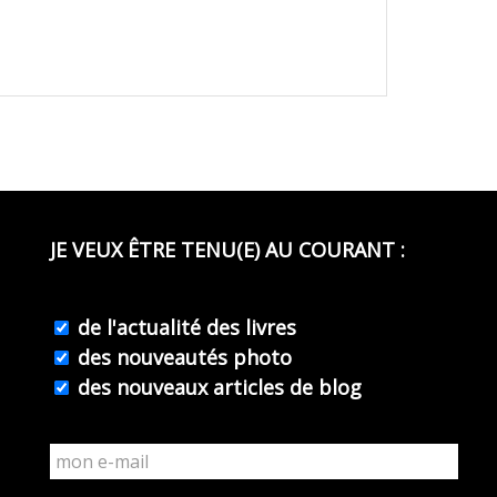
JE VEUX ÊTRE TENU(E) AU COURANT :
de l'actualité des livres
des nouveautés photo
des nouveaux articles de blog