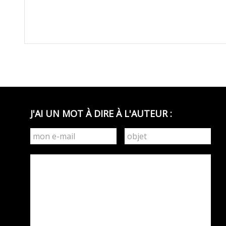
J'AI UN MOT À DIRE À L'AUTEUR :