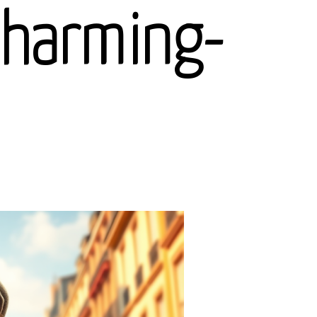
charming-