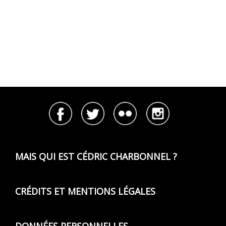
MAIS QUI EST CÉDRIC CHARBONNEL ?
CRÉDITS ET MENTIONS LÉGALES
DONNÉES PERSONNELLES