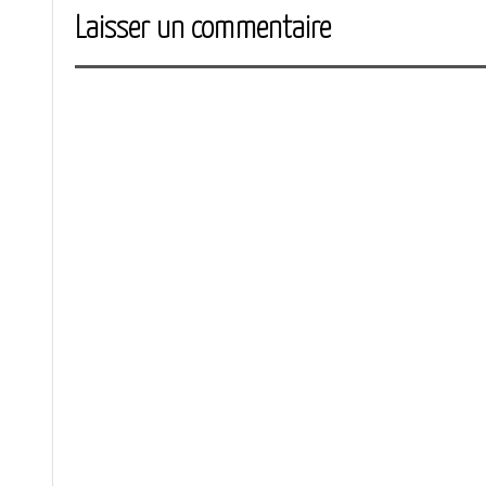
Laisser un commentaire