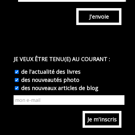
J'envoie
JE VEUX ÊTRE TENU(E) AU COURANT :
de l'actualité des livres
des nouveautés photo
des nouveaux articles de blog