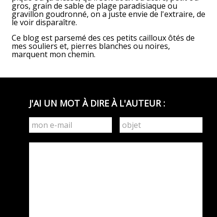
gros, grain de sable de plage paradisiaque ou
gravillon goudronné, on a juste envie de l'extraire, de
le voir disparaître.
Ce blog est parsemé des ces petits cailloux ôtés de
mes souliers et, pierres blanches ou noires,
marquent mon chemin.
J'AI UN MOT À DIRE À L'AUTEUR :