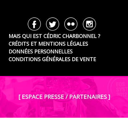
MAIS QUI EST CÉDRIC CHARBONNEL ?
CRÉDITS ET MENTIONS LÉGALES
DONNÉES PERSONNELLES
CONDITIONS GÉNÉRALES DE VENTE
[ ESPACE PRESSE / PARTENAIRES ]