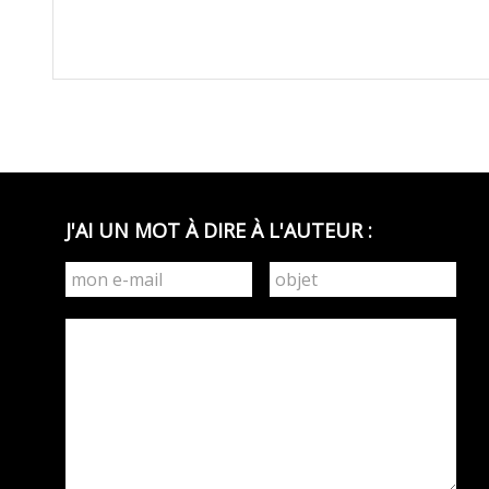
J'AI UN MOT À DIRE À L'AUTEUR :