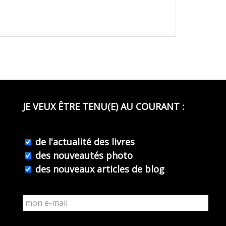
JE VEUX ÊTRE TENU(E) AU COURANT :
de l'actualité des livres
des nouveautés photo
des nouveaux articles de blog