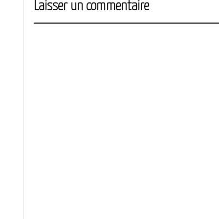
Laisser un commentaire