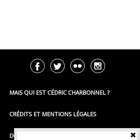
MAIS QUI EST CÉDRIC CHARBONNEL ?
CRÉDITS ET MENTIONS LÉGALES
DONNÉES PERSONNELLES