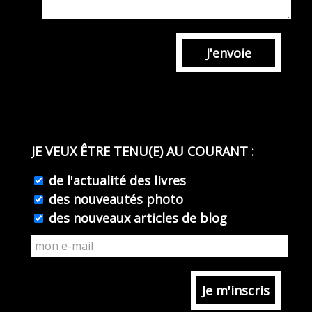
J'envoie
JE VEUX ÊTRE TENU(E) AU COURANT :
de l'actualité des livres
des nouveautés photo
des nouveaux articles de blog