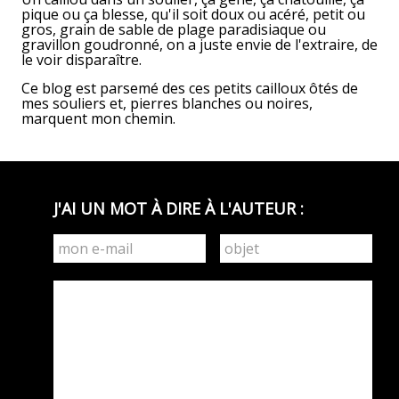
pique ou ça blesse, qu'il soit doux ou acéré, petit ou
gros, grain de sable de plage paradisiaque ou
gravillon goudronné, on a juste envie de l'extraire, de
le voir disparaître.
Ce blog est parsemé des ces petits cailloux ôtés de
mes souliers et, pierres blanches ou noires,
marquent mon chemin.
J'AI UN MOT À DIRE À L'AUTEUR :