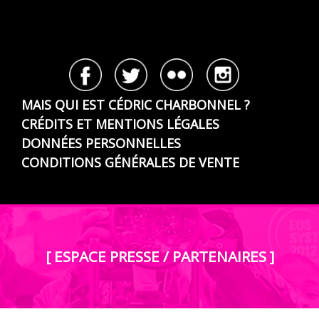
MAIS QUI EST CÉDRIC CHARBONNEL ?
CRÉDITS ET MENTIONS LÉGALES
DONNÉES PERSONNELLES
CONDITIONS GÉNÉRALES DE VENTE
[ ESPACE PRESSE / PARTENAIRES ]