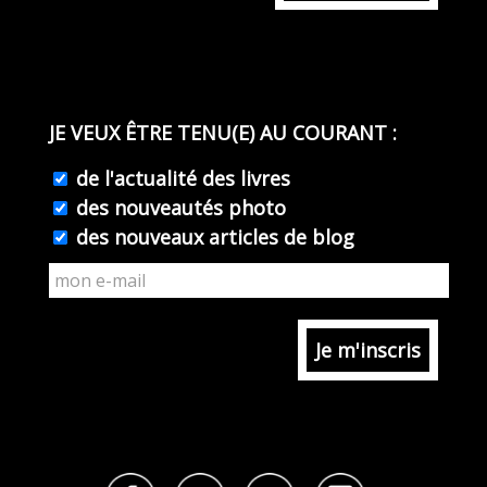
JE VEUX ÊTRE TENU(E) AU COURANT :
de l'actualité des livres
des nouveautés photo
des nouveaux articles de blog