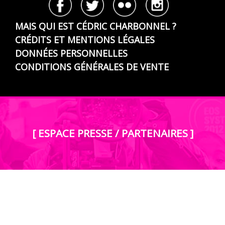
MAIS QUI EST CÉDRIC CHARBONNEL ?
CRÉDITS ET MENTIONS LÉGALES
DONNÉES PERSONNELLES
CONDITIONS GÉNÉRALES DE VENTE
[ ESPACE PRESSE / PARTENAIRES ]