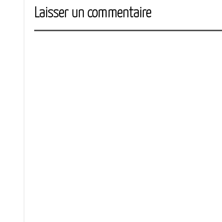
Laisser un commentaire