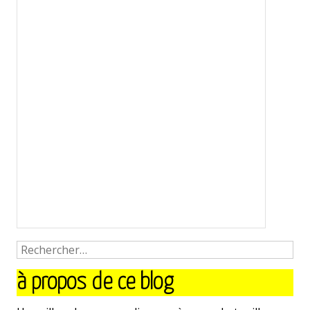
à propos de ce blog