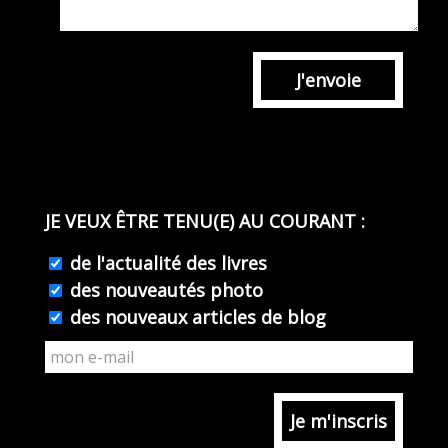
J'envoie
JE VEUX ÊTRE TENU(E) AU COURANT :
de l'actualité des livres
des nouveautés photo
des nouveaux articles de blog