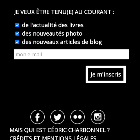
JE VEUX ÊTRE TENU(E) AU COURANT :
de l'actualité des livres
des nouveautés photo
des nouveaux articles de blog
MAIS QUI EST CÉDRIC CHARBONNEL ?
CRÉDITS ET MENTIONS LÉGALES