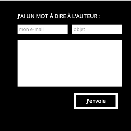
J'AI UN MOT À DIRE À L'AUTEUR :
J'envoie