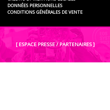
DONNÉES PERSONNELLES
CONDITIONS GÉNÉRALES DE VENTE
[ ESPACE PRESSE / PARTENAIRES ]