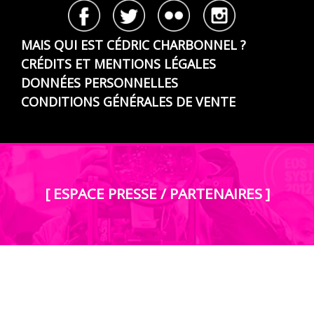
MAIS QUI EST CÉDRIC CHARBONNEL ?
CRÉDITS ET MENTIONS LÉGALES
DONNÉES PERSONNELLES
CONDITIONS GÉNÉRALES DE VENTE
[ ESPACE PRESSE / PARTENAIRES ]