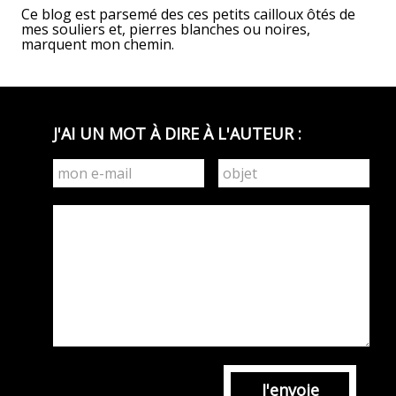
Ce blog est parsemé des ces petits cailloux ôtés de
mes souliers et, pierres blanches ou noires,
marquent mon chemin.
J'AI UN MOT À DIRE À L'AUTEUR :
J'envoie