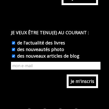
JE VEUX ÊTRE TENU(E) AU COURANT :
de l'actualité des livres
des nouveautés photo
des nouveaux articles de blog