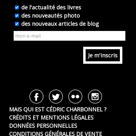
de l'actualité des livres
des nouveautés photo
des nouveaux articles de blog
MAIS QUI EST CÉDRIC CHARBONNEL ?
CRÉDITS ET MENTIONS LÉGALES
DONNÉES PERSONNELLES
CONDITIONS GÉNÉRALES DE VENTE