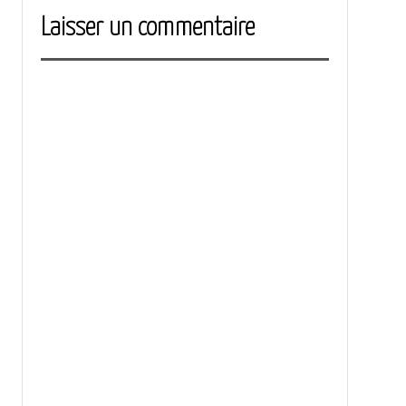
Laisser un commentaire