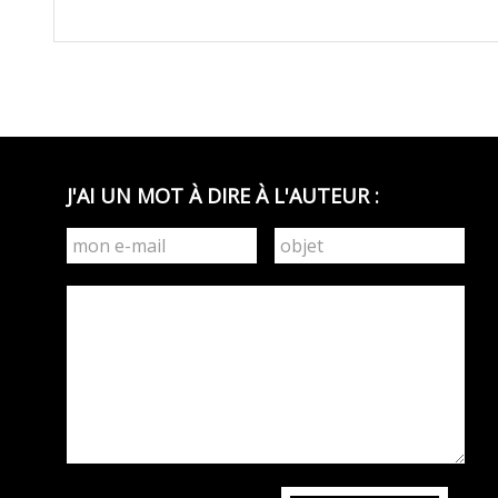
J'AI UN MOT À DIRE À L'AUTEUR :