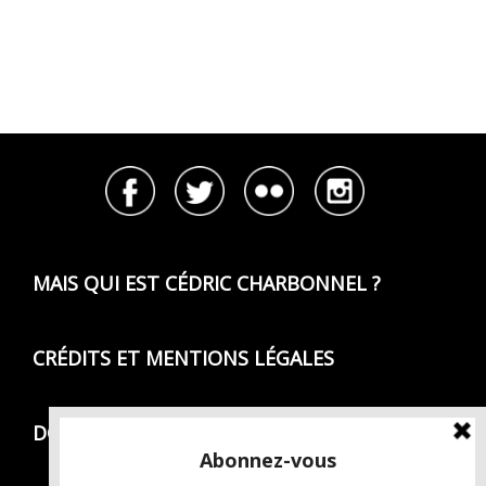
MAIS QUI EST CÉDRIC CHARBONNEL ?
CRÉDITS ET MENTIONS LÉGALES
DONNÉES PERSONNELLES