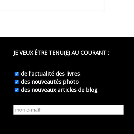
JE VEUX ÊTRE TENU(E) AU COURANT :
de l'actualité des livres
des nouveautés photo
des nouveaux articles de blog