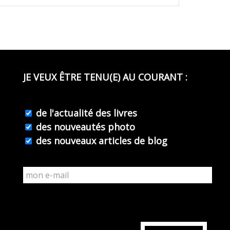
JE VEUX ÊTRE TENU(E) AU COURANT :
de l'actualité des livres
des nouveautés photo
des nouveaux articles de blog