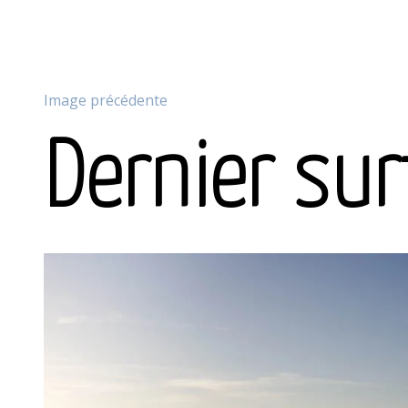
Image précédente
Dernier sur