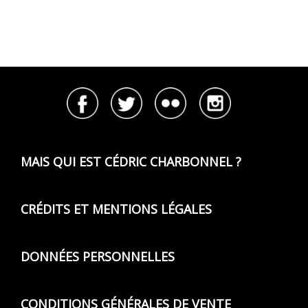
MAIS QUI EST CÉDRIC CHARBONNEL ?
CRÉDITS ET MENTIONS LÉGALES
DONNÉES PERSONNELLES
CONDITIONS GÉNÉRALES DE VENTE