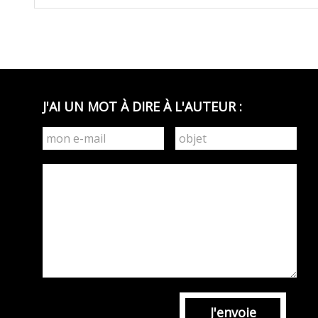
J'AI UN MOT À DIRE À L'AUTEUR :
J'envoie