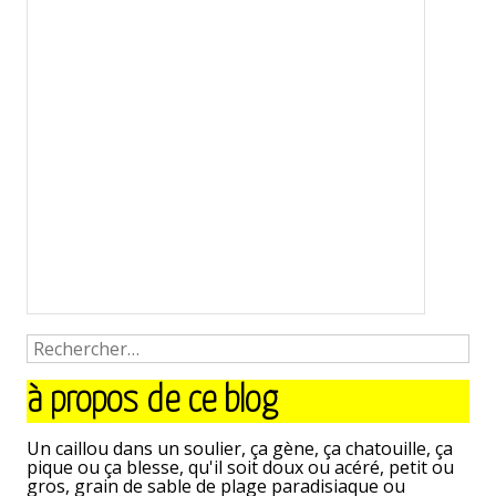
à propos de ce blog
Un caillou dans un soulier, ça gène, ça chatouille, ça
pique ou ça blesse, qu'il soit doux ou acéré, petit ou
gros, grain de sable de plage paradisiaque ou