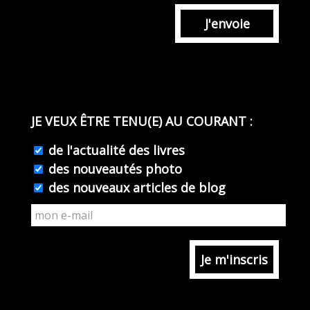
J'envoie
JE VEUX ÊTRE TENU(E) AU COURANT :
de l'actualité des livres
des nouveautés photo
des nouveaux articles de blog