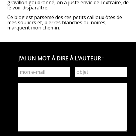
gravillon goudronné, on a juste envie de l'extraire, de
le voir disparaître.
Ce blog est parsemé des ces petits cailloux ôtés de
mes souliers et, pierres blanches ou noires,
marquent mon chemin.
J'AI UN MOT À DIRE À L'AUTEUR :