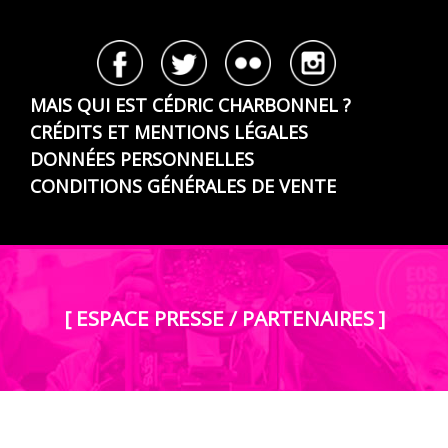
MAIS QUI EST CÉDRIC CHARBONNEL ?
CRÉDITS ET MENTIONS LÉGALES
DONNÉES PERSONNELLES
CONDITIONS GÉNÉRALES DE VENTE
[ ESPACE PRESSE / PARTENAIRES ]