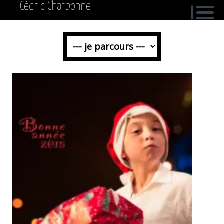
Cédric Charbonnel