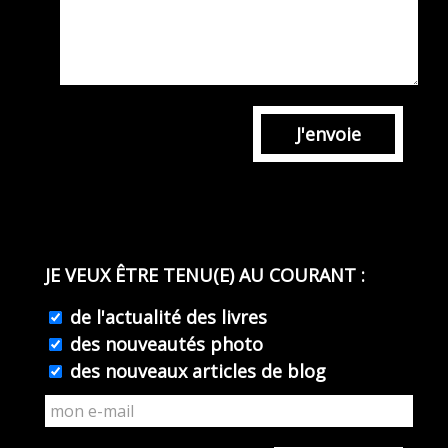
J'envoie
JE VEUX ÊTRE TENU(E) AU COURANT :
de l'actualité des livres
des nouveautés photo
des nouveaux articles de blog