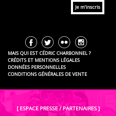
MAIS QUI EST CÉDRIC CHARBONNEL ?
CRÉDITS ET MENTIONS LÉGALES
DONNÉES PERSONNELLES
CONDITIONS GÉNÉRALES DE VENTE
[ ESPACE PRESSE / PARTENAIRES ]