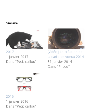
Similaire
2017
[Vidéo] La création de
1 janvier 2017
la carte de voeux 2014
Dans "Petit caillou"
31 janvier 2014
Dans "Photo"
2016
1 janvier 2016
Dans "Petit caillou"