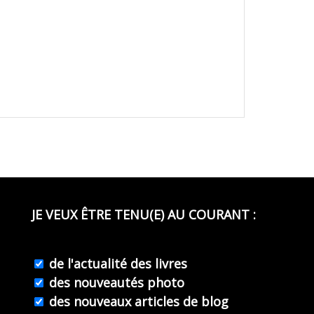
JE VEUX ÊTRE TENU(E) AU COURANT :
de l'actualité des livres
des nouveautés photo
des nouveaux articles de blog