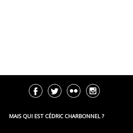
MAIS QUI EST CÉDRIC CHARBONNEL ?