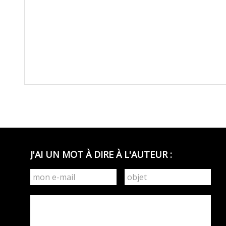
J'AI UN MOT À DIRE À L'AUTEUR :