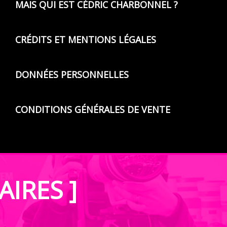
MAIS QUI EST CÉDRIC CHARBONNEL ?
CRÉDITS ET MENTIONS LÉGALES
DONNÉES PERSONNELLES
CONDITIONS GÉNÉRALES DE VENTE
AIRES ]