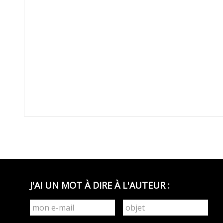
J'AI UN MOT À DIRE À L'AUTEUR :