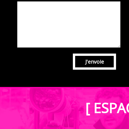
J'envoie
[ ESPA