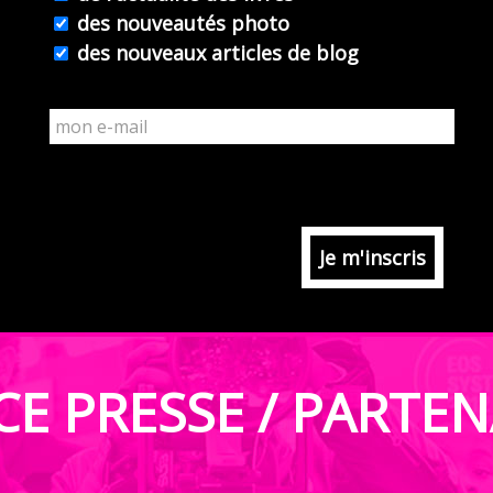
des nouveautés photo
des nouveaux articles de blog
CE PRESSE / PARTEN