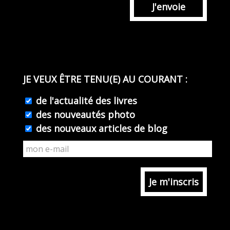
J'envoie
JE VEUX ÊTRE TENU(E) AU COURANT :
de l'actualité des livres
des nouveautés photo
des nouveaux articles de blog