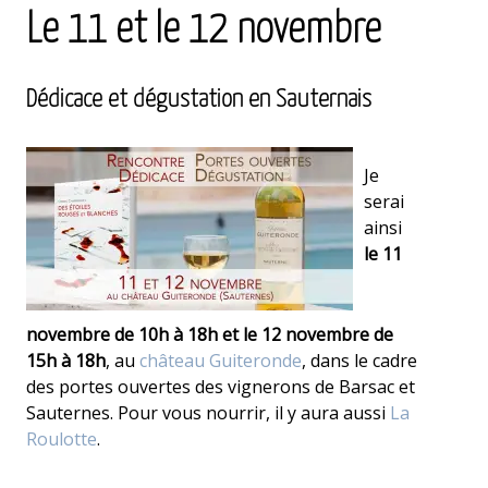
Le 11 et le 12 novembre
Dédicace et dégustation en Sauternais
Je
serai
ainsi
le 11
novembre de 10h à 18h et le 12 novembre de
15h à 18h
, au
château Guiteronde
, dans le cadre
des portes ouvertes des vignerons de Barsac et
Sauternes. Pour vous nourrir, il y aura aussi
La
Roulotte
.