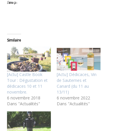
J’aime ça :
Similaire
[Actu] Castle Book
[Actu] Dédicaces, Vin
Tour : Dégustation et
de Sauternes et
dédicaces 10 et 11
Canard (du 11 au
novembre.
13/11)
6 novembre 2018
6 novembre 2022
Dans "Actualités"
Dans "Actualités"