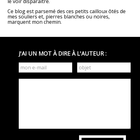
le voir disparaître.
Ce blog est parsemé des ces petits cailloux ôtés de
mes souliers et, pierres blanches ou noires,
marquent mon chemin.
J'AI UN MOT À DIRE À L'AUTEUR :