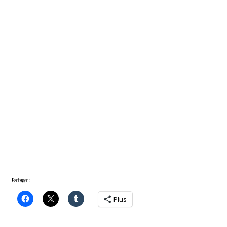
Partager :
Plus