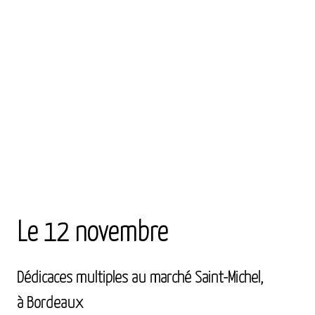
Le 12 novembre
Dédicaces multiples au marché Saint-Michel,
à Bordeaux