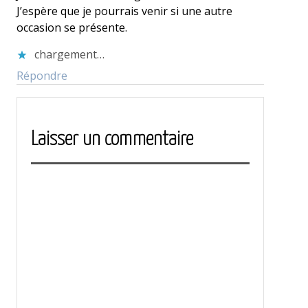
J’espère que je pourrais venir si une autre
occasion se présente.
chargement…
Répondre
Laisser un commentaire